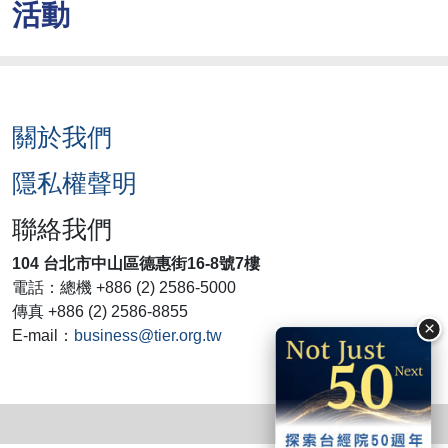
活動
關於我們
隱私權聲明
聯絡我們
104 台北市中山區德惠街16-8號7樓
電話：總機 +886 (2) 2586-5000
傳真 +886 (2) 2586-8855
×
E-mail：
business@tier.org.tw