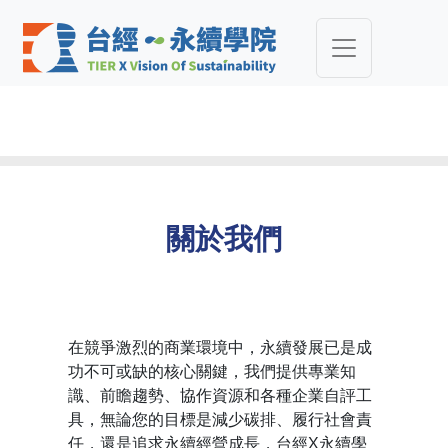
關於我們
在競爭激烈的商業環境中，永續發展已是成
功不可或缺的核心關鍵，我們提供專業知
識、前瞻趨勢、協作資源和各種企業自評工
具，無論您的目標是減少碳排、履行社會責
任，還是追求永續經營成長，台經X永續學