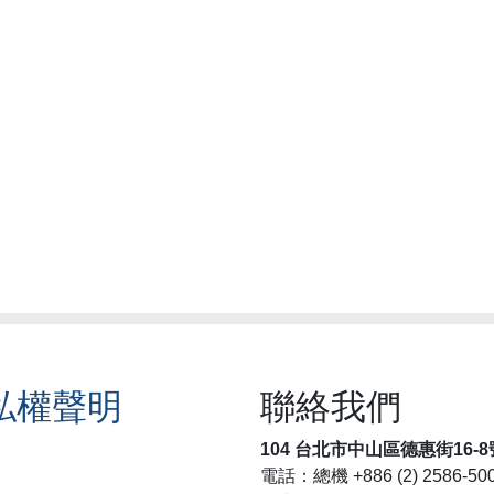
私權聲明
聯絡我們
104 台北市中山區德惠街16-8
電話：總機 +886 (2) 2586-50