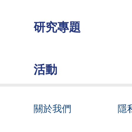
研究專題
活動
關於我們
隱