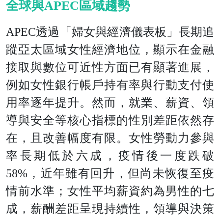
全球與APEC區域趨勢
APEC透過「婦女與經濟儀表板」長期追
蹤亞太區域女性經濟地位，顯示在金融
接取與數位可近性方面已有顯著進展，
例如女性銀行帳戶持有率與行動支付使
用率逐年提升。然而，就業、薪資、領
導與安全等核心指標的性別差距依然存
在，且改善幅度有限。女性勞動力參與
率長期低於六成，疫情後一度跌破
58%，近年雖有回升，但尚未恢復至疫
情前水準；女性平均薪資約為男性的七
成，薪酬差距呈現持續性，領導與決策