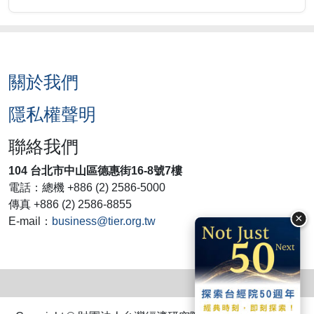
展。
關於我們
隱私權聲明
聯絡我們
104 台北市中山區德惠街16-8號7樓
電話：總機 +886 (2) 2586-5000
傳真 +886 (2) 2586-8855
×
E-mail：
business@tier.org.tw