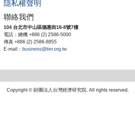
隱私權聲明
聯絡我們
104 台北市中山區德惠街16-8號7樓
電話：總機 +886 (2) 2586-5000
傳真 +886 (2) 2586-8855
E-mail：
business@tier.org.tw
Copyright © 財團法人台灣經濟研究院. All rights reserved.