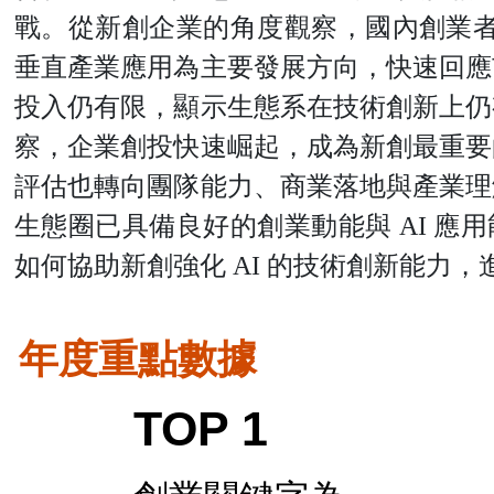
戰。從新創企業的角度觀察，國內創業者高
垂直產業應用為主要發展方向，快速回應
投入仍有限，顯示生態系在技術創新上仍
察，企業創投快速崛起，成為新創最重要
評估也轉向團隊能力、商業落地與產業理
生態圈已具備良好的創業動能與 AI 應
如何協助新創強化 AI 的技術創新能力
年度重點數據
TOP 1