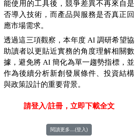
能使用的工具後，競爭差異不再來自是
否導入技術，而產品與服務是否真正回
應市場需求。
透過這三項觀察，本年度 AI 調研希望協
助讀者以更貼近實務的角度理解相關數
據，避免將 AI 簡化為單一趨勢指標，並
作為後續分析新創發展條件、投資結構
與政策設計的重要背景。
請登入/註冊，立即下載全文
閱讀更多....(登入)