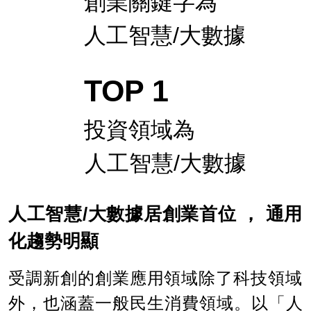
創業關鍵字為
人工智慧/大數據
TOP 1
投資領域
為
人工智慧/
大數據
人工智慧/大數據居創業首位 ， 通用
化趨勢明顯
受調新創的創業應用領域除了科技領域
外，也涵蓋一般民生消費領域。以「人