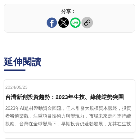
分享：
延伸閱讀
2024/05/23
台灣新創投資趨勢：2023年生技、綠能逆勢突圍
2023年AI題材帶動資金回流，但未引發大規模資本競逐，投資
者審慎樂觀，注重項目技術力與變現力，市場未來走向需持續
觀察。台灣在全球變局下，早期投資仍蓬勃發展，尤其在生技
和綠能表現突出，成為投資者關注的焦點。