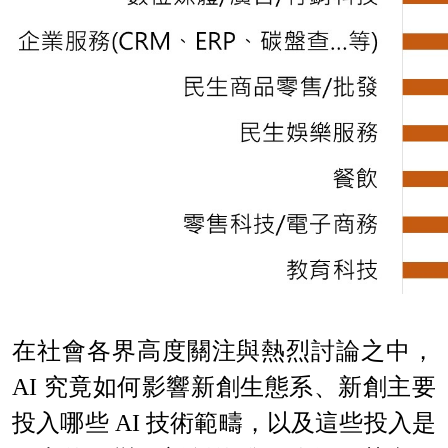
在社會各界高度關注與熱烈討論之中，
AI 究竟如何影響新創生態系、新創主要
投入哪些 AI 技術範疇，以及這些投入是