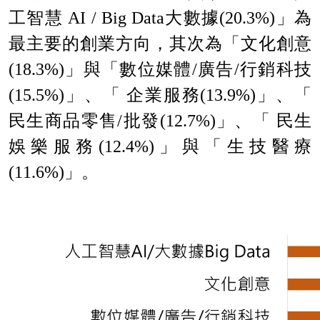
工智慧 AI / Big Data大數據(20.3%)」為
最主要的創業方向，其次為「文化創意
(18.3%)」與「數位媒體/廣告/行銷科技
(15.5%)」、「 企業服務(13.9%)」、「
民生商品零售/批發(12.7%)」、「 民生
娛樂服務(12.4%)」與「生技醫療
(11.6%)」。