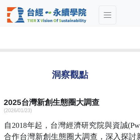
洞察觀點
2025台灣新創生態圈大調查
(2026/01/23)
自2018年起，台灣經濟研究院與資誠(PwC 
合作台灣新創生態圈大調查，深入探討