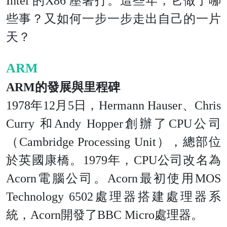
Intel 的X86 壓著打。這些年，它做了哪
些事？又如何一步一步走出自己的一片
天？
ARM
ARM的發展與里程碑
1978年12月5日，Hermann Hauser、Chris
Curry 和Andy Hopper創辦了CPU公司
（Cambridge Processing Unit），總部位
於英國康橋。1979年，CPU公司改名為
Acorn電腦公司。Acorn最初使用MOS
Technology 6502處理器搭建處理器系
統，Acorn開發了BBC Micro處理器。