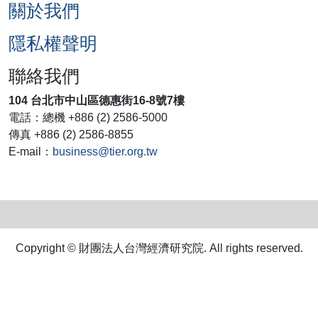
關於我們
隱私權聲明
聯絡我們
104 台北市中山區德惠街16-8號7樓
電話：總機 +886 (2) 2586-5000
傳真 +886 (2) 2586-8855
E-mail：
business@tier.org.tw
Copyright © 財團法人台灣經濟研究院. All rights reserved.