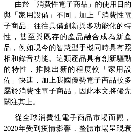
由於「消費性電子商品」的使用目的
與「家用設備」不同，加上「消費性電
子商品」往往具備創新與多功能化的特
性，甚至與既存的產品融合成為新產
品，例如現今的智慧型手機同時具有照
相和錄音功能。這類產品具有創新驅動
的特性，推陳出新的程度較「家用設
備」快速，加上我國優勢電子商品較多
屬於消費性電子商品，因此本文將優先
關注其上。
從全球消費性電子商品市場而觀，
2020
年受到疫情影響，整體市場呈現衰