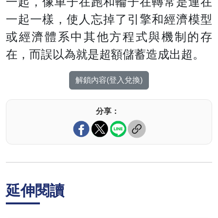
一起，像車子在跑和輪子在轉常是連在
一起一樣，使人忘掉了引擎和經濟模型
或經濟體系中其他方程式與機制的存
在，而誤以為就是超額儲蓄造成出超。
解鎖內容(登入兌換)
分享：
延伸閱讀