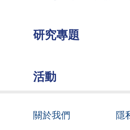
研究專題
活動
關於我們
隱