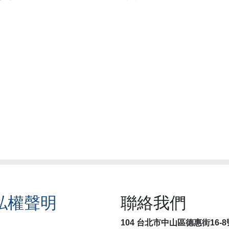
私權聲明
聯絡我們
104 台北市中山區德惠街16-8