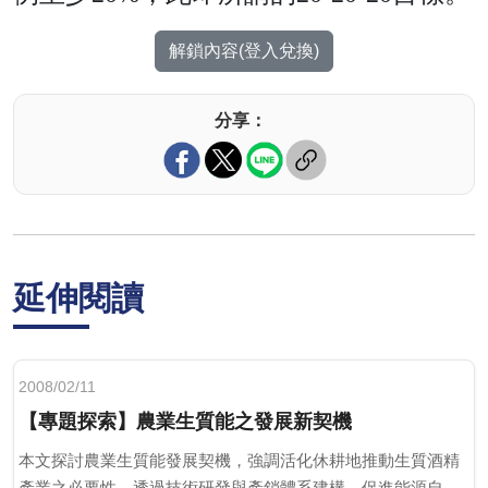
解鎖內容(登入兌換)
分享：
延伸閱讀
2008/02/11
【專題探索】農業生質能之發展新契機
本文探討農業生質能發展契機，強調活化休耕地推動生質酒精
產業之必要性。透過技術研發與產銷體系建構，促進能源自