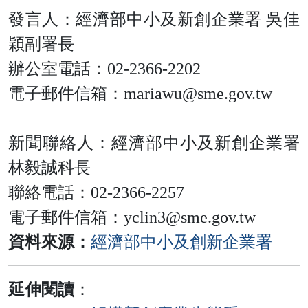
發言人：經濟部中小及新創企業署 吳佳
穎副署長
辦公室電話：02-2366-2202
電子郵件信箱：mariawu@sme.gov.tw
新聞聯絡人：經濟部中小及新創企業署
林毅誠科長
聯絡電話：02-2366-2257
電子郵件信箱：yclin3@sme.gov.tw
資料來源：
經濟部中小及創新企業署
延伸閱讀
：