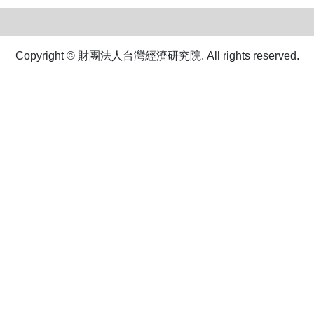
Copyright © 財團法人台灣經濟研究院. All rights reserved.