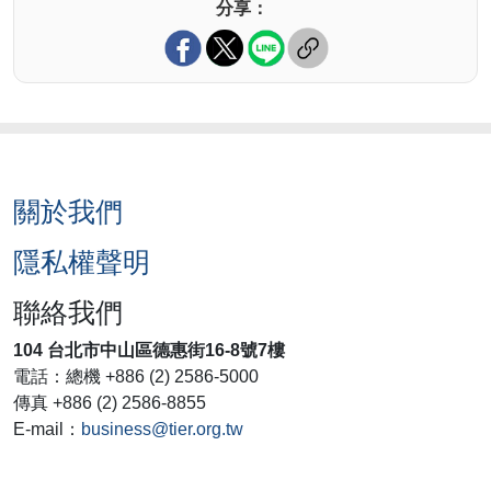
分享：
關於我們
隱私權聲明
聯絡我們
104 台北市中山區德惠街16-8號7樓
電話：總機 +886 (2) 2586-5000
傳真 +886 (2) 2586-8855
E-mail：
business@tier.org.tw