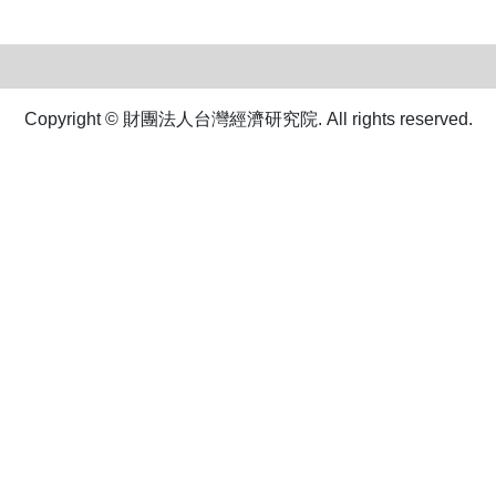
Copyright © 財團法人台灣經濟研究院. All rights reserved.