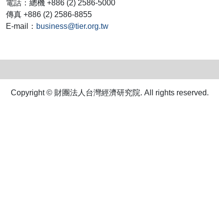
電話：總機 +886 (2) 2586-5000
傳真 +886 (2) 2586-8855
E-mail：
business@tier.org.tw
Copyright © 財團法人台灣經濟研究院. All rights reserved.