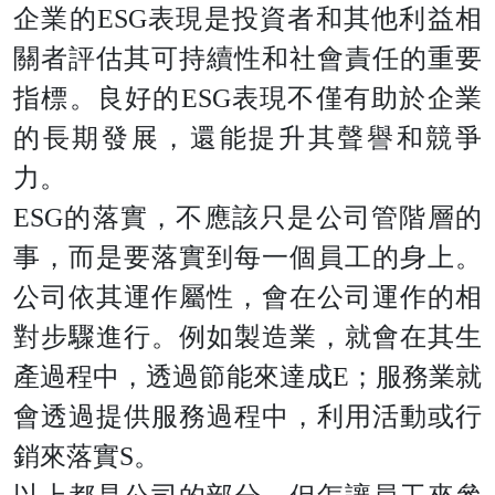
企業的ESG表現是投資者和其他利益相
關者評估其可持續性和社會責任的重要
指標。良好的ESG表現不僅有助於企業
的長期發展，還能提升其聲譽和競爭
力。
ESG的落實，不應該只是公司管階層的
事，而是要落實到每一個員工的身上。
公司依其運作屬性，會在公司運作的相
對步驟進行。例如製造業，就會在其生
產過程中，透過節能來達成E；服務業就
會透過提供服務過程中，利用活動或行
銷來落實S。