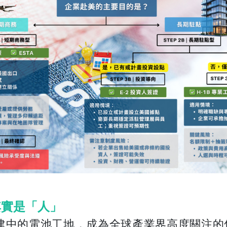
其實是「人」
在興建中的電池工地，成為全球產業界高度關注