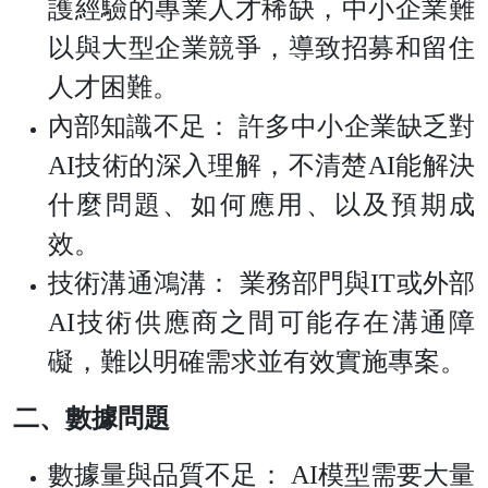
護經驗的專業人才稀缺，中小企業難
以與大型企業競爭，導致招募和留住
人才困難。
內部知識不足： 許多中小企業缺乏對
AI技術的深入理解，不清楚AI能解決
什麼問題、如何應用、以及預期成
效。
技術溝通鴻溝： 業務部門與IT或外部
AI技術供應商之間可能存在溝通障
礙，難以明確需求並有效實施專案。
二、數據問題
數據量與品質不足： AI模型需要大量