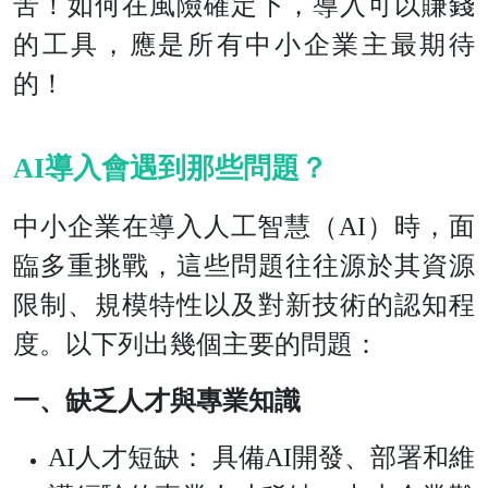
苦！如何在風險確定下，導入可以賺錢
的工具，應是所有中小企業主最期待
的！
AI導入會遇到那些問題？
中小企業在導入人工智慧（AI）時，面
臨多重挑戰，這些問題往往源於其資源
限制、規模特性以及對新技術的認知程
度。以下列出幾個主要的問題：
一、缺乏人才與專業知識
AI人才短缺： 具備AI開發、部署和維