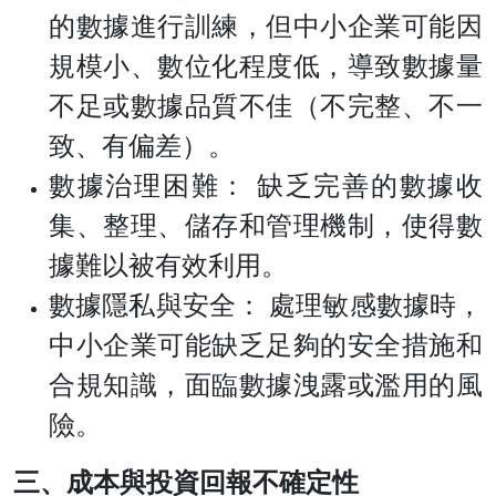
的數據進行訓練，但中小企業可能因
規模小、數位化程度低，導致數據量
不足或數據品質不佳（不完整、不一
致、有偏差）。
數據治理困難： 缺乏完善的數據收
集、整理、儲存和管理機制，使得數
據難以被有效利用。
數據隱私與安全： 處理敏感數據時，
中小企業可能缺乏足夠的安全措施和
合規知識，面臨數據洩露或濫用的風
險。
三、成本與投資回報不確定性