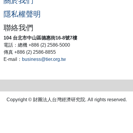
關於我們
隱私權聲明
聯絡我們
104 台北市中山區德惠街16-8號7樓
電話：總機 +886 (2) 2586-5000
傳真 +886 (2) 2586-8855
E-mail：
business@tier.org.tw
Copyright © 財團法人台灣經濟研究院. All rights reserved.