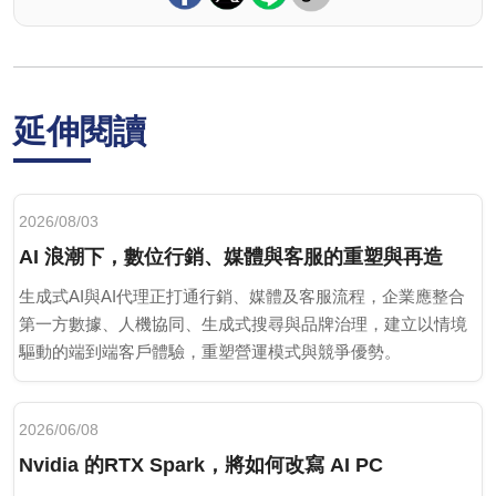
延伸閱讀
2026/08/03
AI 浪潮下，數位行銷、媒體與客服的重塑與再造
生成式AI與AI代理正打通行銷、媒體及客服流程，企業應整合
第一方數據、人機協同、生成式搜尋與品牌治理，建立以情境
驅動的端到端客戶體驗，重塑營運模式與競爭優勢。
2026/06/08
Nvidia 的RTX Spark，將如何改寫 AI PC