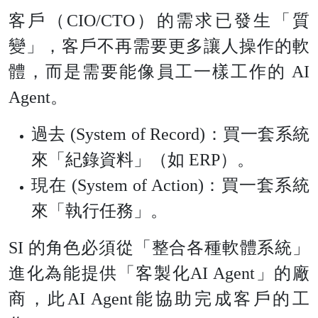
客戶（CIO/CTO）的需求已發生「質
變」，客戶不再需要更多讓人操作的軟
體，而是需要能像員工一樣工作的 AI
Agent。
過去 (System of Record)：買一套系統
來「紀錄資料」（如 ERP）。
現在 (System of Action)：買一套系統
來「執行任務」。
SI 的角色必須從「整合各種軟體系統」
進化為能提供「客製化AI Agent」的廠
商，此AI Agent能協助完成客戶的工