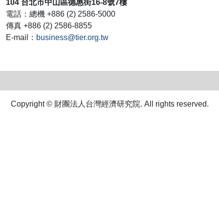
104 台北市中山區德惠街16-8號7樓
電話：總機 +886 (2) 2586-5000
傳真 +886 (2) 2586-8855
E-mail：
business@tier.org.tw
Copyright © 財團法人台灣經濟研究院. All rights reserved.