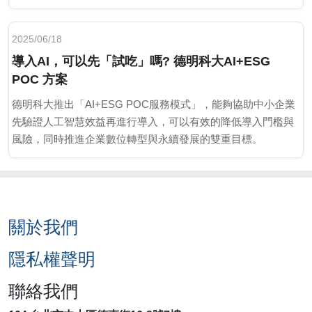
2025/06/18
導入AI，可以先「試吃」嗎? 德明科大AI+ESG
POC 方案
德明科大推出「AI+ESG POC服務模式」，能夠協助中小企業
先驗證人工智慧效益再進行導入，可以有效的降低導入門檻與
風險，同時推進企業數位轉型與永續發展的雙重目標。
關於我們
隱私權聲明
聯絡我們