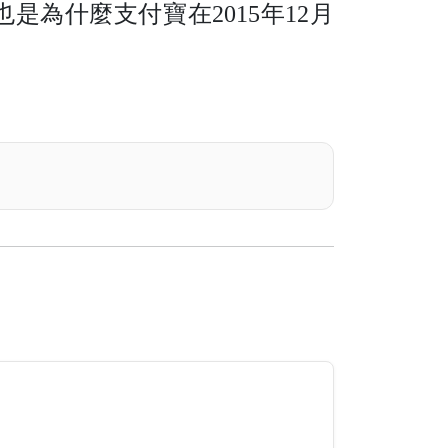
是為什麼支付寶在2015年12月