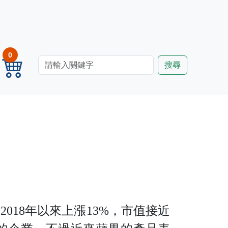
0
2018年以來上漲13%，市值接近