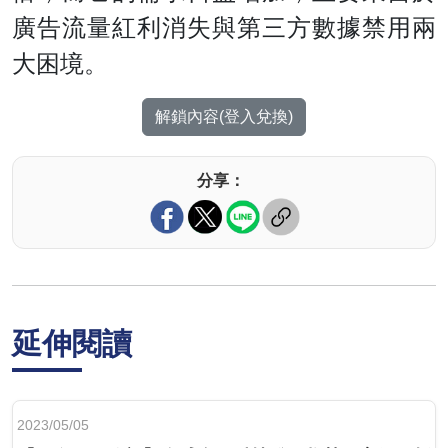
廣告流量紅利消失與第三方數據禁用兩
大困境。
解鎖內容(登入兌換)
分享：
延伸閱讀
2023/05/05