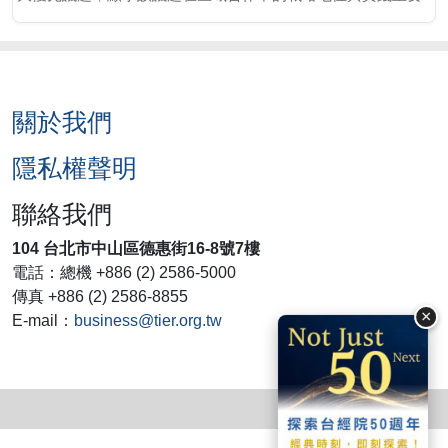
性。
關於我們
隱私權聲明
聯絡我們
104 台北市中山區德惠街16-8號7樓
電話：總機 +886 (2) 2586-5000
傳真 +886 (2) 2586-8855
×
E-mail：
business@tier.org.tw