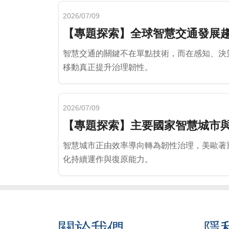
2026/07/09
【專題探索】全球智慧交通發展
智慧交通的關鍵不在單點技術，而在感知、決
移動真正提升治理韌性。
2026/07/09
【專題探索】主要國家智慧城市
智慧城市正由效率導向轉為韌性治理，美歐著
化持續運作與復原能力。
關於我們
隱