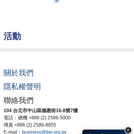
榮
活動
關於我們
隱私權聲明
聯絡我們
104 台北市中山區德惠街16-8號7樓
電話：總機 +886 (2) 2586-5000
傳真 +886 (2) 2586-8855
×
E-mail：
business@tier.org.tw