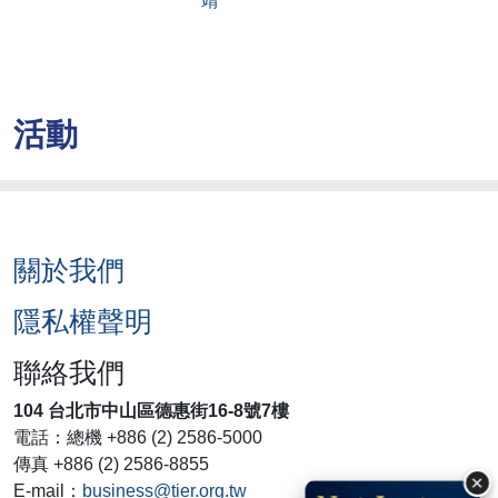
靖
活動
關於我們
隱私權聲明
聯絡我們
104 台北市中山區德惠街16-8號7樓
電話：總機 +886 (2) 2586-5000
傳真 +886 (2) 2586-8855
×
E-mail：
business@tier.org.tw