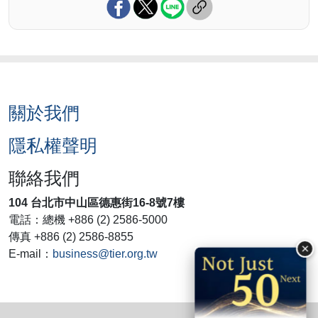
關於我們
隱私權聲明
聯絡我們
104 台北市中山區德惠街16-8號7樓
電話：總機 +886 (2) 2586-5000
傳真 +886 (2) 2586-8855
×
E-mail：
business@tier.org.tw