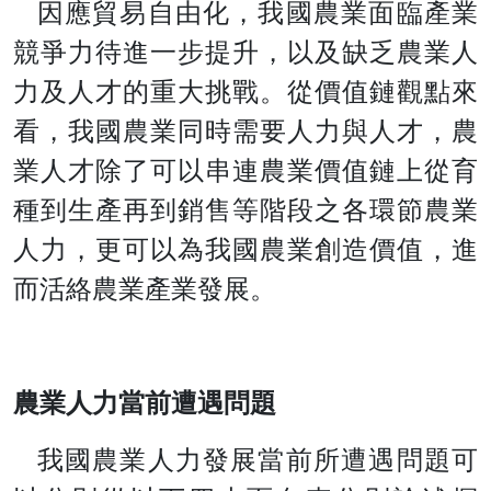
因應貿易自由化，我國農業面臨產業
競爭力待進一步提升，以及缺乏農業人
力及人才的重大挑戰。從價值鏈觀點來
看，我國農業同時需要人力與人才，農
業人才除了可以串連農業價值鏈上從育
種到生產再到銷售等階段之各環節農業
人力，更可以為我國農業創造價值，進
而活絡農業產業發展。
農業人力當前遭遇問題
我國農業人力發展當前所遭遇問題可