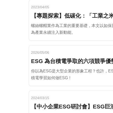
2023/04/05
【專題探索】低碳化：「工業之
螺絲螺帽業作為工業的重要基礎，本文以如保
為產業永續注入新動能。
2026/05/06
ESG 為台積電爭取的六項競爭優
你以為ESG是大型企業的形象工程？也許，
積電學習如何做ESG！
2024/03/15
【中小企業ESG研討會】ESG