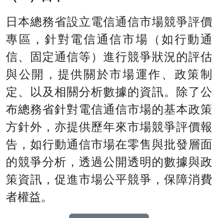
日本總務省設立電信通信市場競爭評價
專區，針對電信通信市場（如行動通
信、固定通信等）進行競爭狀況的評估
與公開，提供關於市場運作、政策制
定、以及相關分析數據的資訊。除了公
布總務省針對電信通信市場的基本政策
方針外，亦提供歷年來市場競爭評價報
告，如行動通信市場在零售與批發層面
的競爭分析，透過公開透明的數據與政
策資訊，促進市場公平競爭，保障消費
者權益。