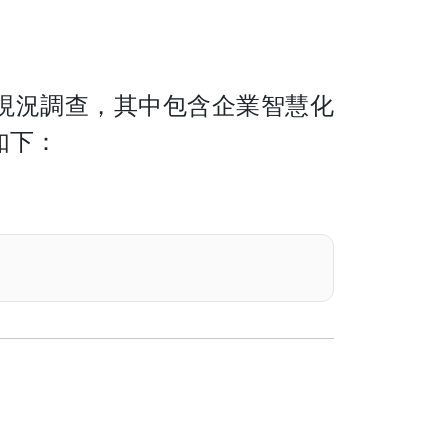
現況調查，其中包含企業智慧化
如下：