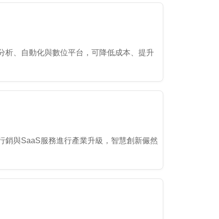
分析、自動化與數位平台，可降低成本、提升
銷與SaaS服務進行產業升級，智慧創新儼然