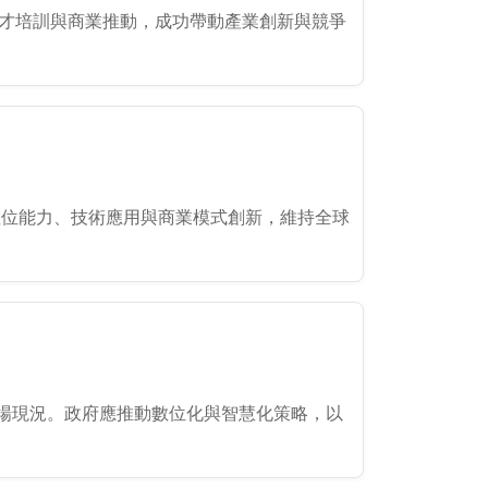
人才培訓與商業推動，成功帶動產業創新與競爭
數位能力、技術應用與商業模式創新，維持全球
場現況。政府應推動數位化與智慧化策略，以