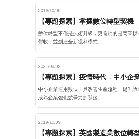
2019/10/09
【專題探索】掌握數位轉型契機
數位轉型不僅是技術升級，更關鍵的是商業模
營收，並創造全新獲利模式。
2021/08/09
【專題探索】疫情時代，中小企
中小企業運用數位工具改善生產流程、提升效
成為企業強化競爭力的關鍵。
2019/10/09
【專題探索】英國製造業數位轉型