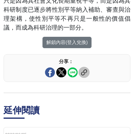
只是因為其社會文化長期重視平等，而是因為其
科研制度已逐步將性別平等納入補助、審查與治
理架構，使性別平等不再只是一般性的價值倡
議，而成為科研治理的一部分。
解鎖內容(登入兌換)
分享：
延伸閱讀