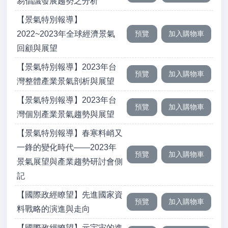
易倡議發展趨勢之分析
【景氣特別報導】
2022~2023年全球經濟景氣
回顧與展望
【景氣特別報導】2023年台
灣整體產業景氣剖析與展望
【景氣特別報導】2023年台
灣個別產業景氣趨勢與展望
【景氣特別報導】春寒料峭又
一鋒的變化時代——2023年
景氣展望與產業趨勢研討會側
記
【國際政經瞭望】先進國家資
料戰略的演進與走向
【國際政經瞭望】元宇宙的進