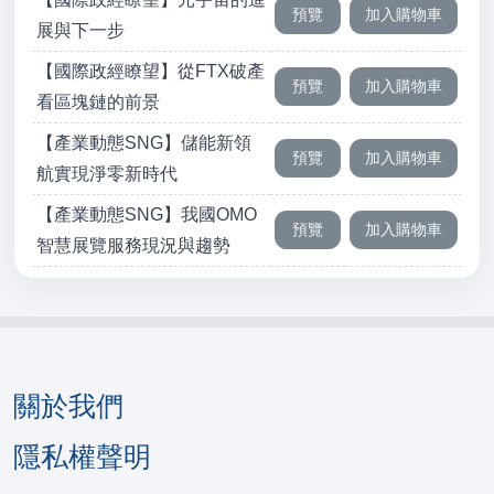
展與下一步
【國際政經瞭望】從FTX破產
看區塊鏈的前景
【產業動態SNG】儲能新領
航實現淨零新時代
【產業動態SNG】我國OMO
智慧展覽服務現況與趨勢
關於我們
隱私權聲明