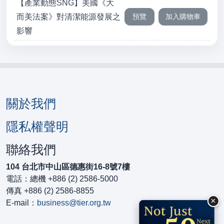
【產業動態SNG】美國《大
而美法案》對清潔能源發展之
影響
關於我們
隱私權聲明
聯絡我們
104 台北市中山區德惠街16-8號7樓
電話：總機 +886 (2) 2586-5000
傳真 +886 (2) 2586-8855
×
E-mail：
business@tier.org.tw