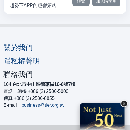
趨勢下APP的經營策略
關於我們
隱私權聲明
聯絡我們
104 台北市中山區德惠街16-8號7樓
電話：總機 +886 (2) 2586-5000
傳真 +886 (2) 2586-8855
×
E-mail：
business@tier.org.tw