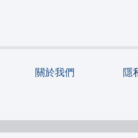
關於我們
隱