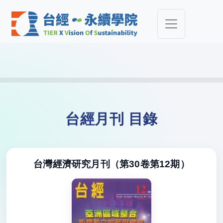
台經月刊 目錄
台灣經濟研究月刊（第30卷第12期）