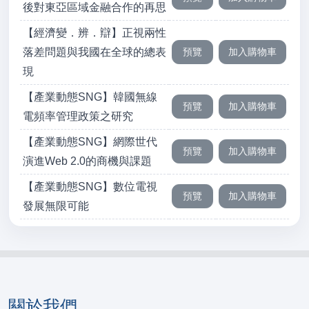
後對東亞區域金融合作的再思
【經濟變．辨．辯】正視兩性
落差問題與我國在全球的總表
現
【產業動態SNG】韓國無線
電頻率管理政策之研究
【產業動態SNG】網際世代
演進Web 2.0的商機與課題
【產業動態SNG】數位電視
發展無限可能
關於我們