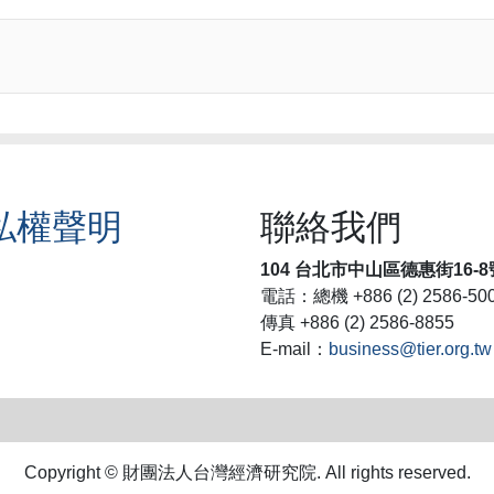
私權聲明
聯絡我們
104 台北市中山區德惠街16-8
電話：總機 +886 (2) 2586-50
傳真 +886 (2) 2586-8855
E-mail：
business@tier.org.tw
Copyright © 財團法人台灣經濟研究院. All rights reserved.