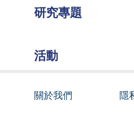
研究專題
活動
關於我們
隱