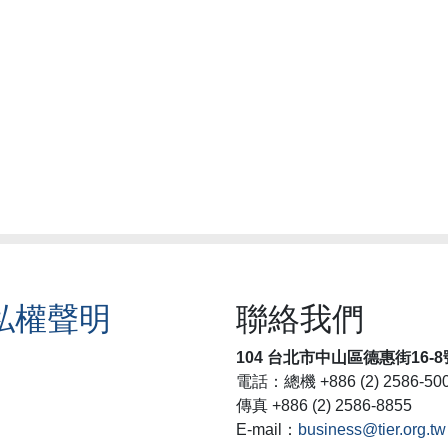
私權聲明
聯絡我們
104 台北市中山區德惠街16-8
電話：總機 +886 (2) 2586-50
傳真 +886 (2) 2586-8855
E-mail：
business@tier.org.tw