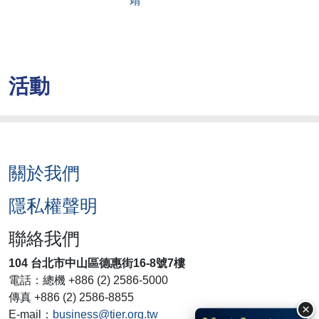
靖
活動
關於我們
隱私權聲明
聯絡我們
104 台北市中山區德惠街16-8號7樓
電話：總機 +886 (2) 2586-5000
傳真 +886 (2) 2586-8855
×
E-mail：
business@tier.org.tw