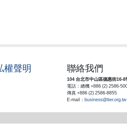
私權聲明
聯絡我們
104 台北市中山區德惠街16-8
電話：總機 +886 (2) 2586-50
傳真 +886 (2) 2586-8855
E-mail：
business@tier.org.tw