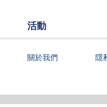
活動
關於我們
隱