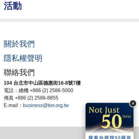
活動
關於我們
隱私權聲明
聯絡我們
104 台北市中山區德惠街16-8號7樓
電話：總機 +886 (2) 2586-5000
傳真 +886 (2) 2586-8855
×
E-mail：
business@tier.org.tw