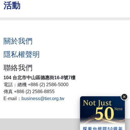
活動
關於我們
隱私權聲明
聯絡我們
104 台北市中山區德惠街16-8號7樓
電話：總機 +886 (2) 2586-5000
傳真 +886 (2) 2586-8855
×
E-mail：
business@tier.org.tw