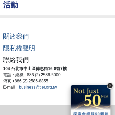
活動
關於我們
隱私權聲明
聯絡我們
104 台北市中山區德惠街16-8號7樓
電話：總機 +886 (2) 2586-5000
傳真 +886 (2) 2586-8855
×
E-mail：
business@tier.org.tw