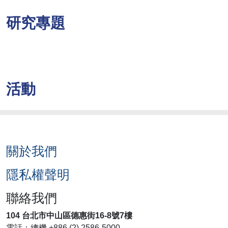
研究專題
活動
關於我們
隱私權聲明
聯絡我們
104 台北市中山區德惠街16-8號7樓
電話：總機 +886 (2) 2586-5000