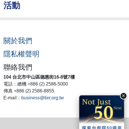
活動
關於我們
隱私權聲明
聯絡我們
104 台北市中山區德惠街16-8號7樓
電話：總機 +886 (2) 2586-5000
傳真 +886 (2) 2586-8855
×
E-mail：
business@tier.org.tw