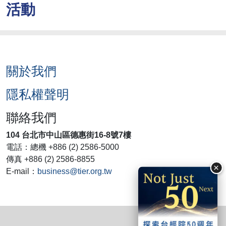
活動
關於我們
隱私權聲明
聯絡我們
104 台北市中山區德惠街16-8號7樓
電話：總機 +886 (2) 2586-5000
傳真 +886 (2) 2586-8855
×
E-mail：
business@tier.org.tw