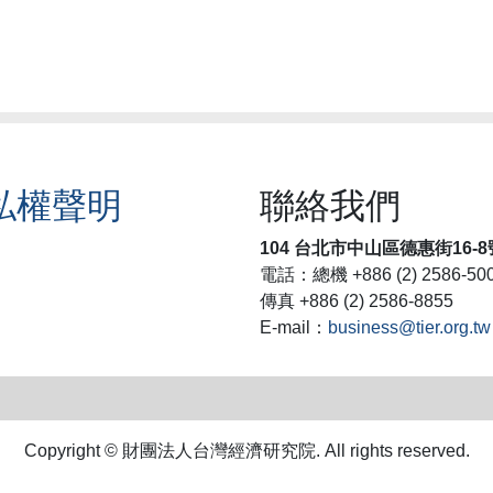
私權聲明
聯絡我們
104 台北市中山區德惠街16-8
電話：總機 +886 (2) 2586-50
傳真 +886 (2) 2586-8855
E-mail：
business@tier.org.tw
Copyright © 財團法人台灣經濟研究院. All rights reserved.