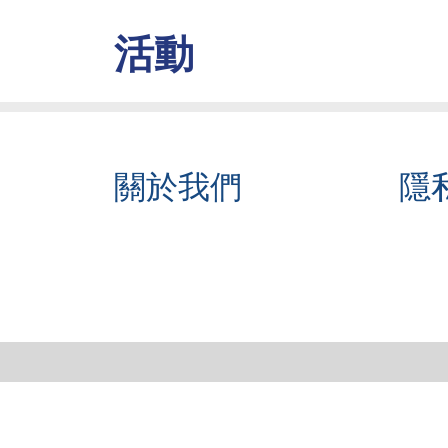
活動
關於我們
隱