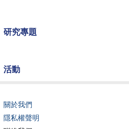
研究專題
活動
關於我們
隱私權聲明