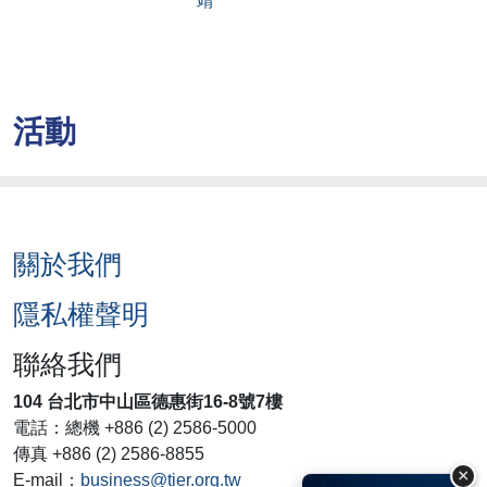
靖
活動
關於我們
隱私權聲明
聯絡我們
104 台北市中山區德惠街16-8號7樓
電話：總機 +886 (2) 2586-5000
傳真 +886 (2) 2586-8855
×
E-mail：
business@tier.org.tw