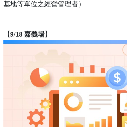
基地等單位之經營管理者）
【9/18 嘉義場】