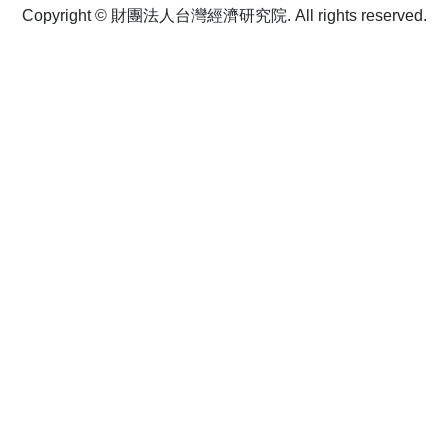
Copyright © 財團法人台灣經濟研究院. All rights reserved.