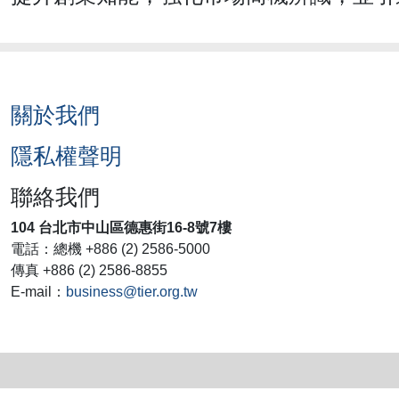
關於我們
隱私權聲明
聯絡我們
104 台北市中山區德惠街16-8號7樓
電話：總機 +886 (2) 2586-5000
傳真 +886 (2) 2586-8855
E-mail：
business@tier.org.tw