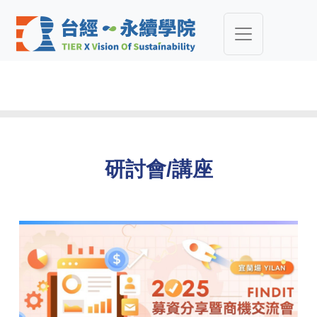
研討會/講座