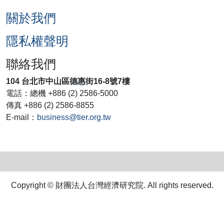
關於我們
隱私權聲明
聯絡我們
104 台北市中山區德惠街16-8號7樓
電話：總機 +886 (2) 2586-5000
傳真 +886 (2) 2586-8855
E-mail：
business@tier.org.tw
Copyright © 財團法人台灣經濟研究院. All rights reserved.