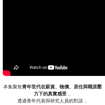
本集聚焦
青年世代在薪資、物價、居住與職涯壓
力下的真實感受
，
透過青年代表與研究人員的對談，