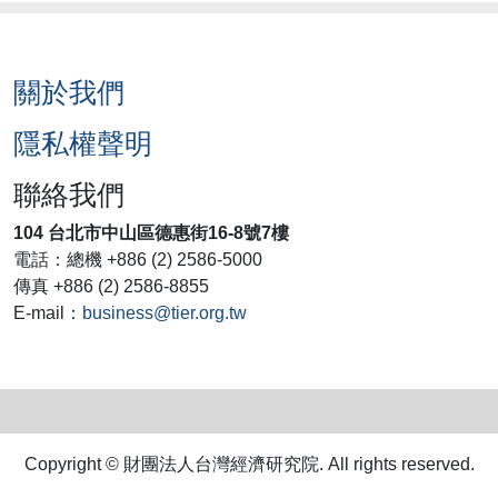
關於我們
隱私權聲明
聯絡我們
104 台北市中山區德惠街16-8號7樓
電話：總機 +886 (2) 2586-5000
傳真 +886 (2) 2586-8855
E-mail：
business@tier.org.tw
Copyright © 財團法人台灣經濟研究院. All rights reserved.