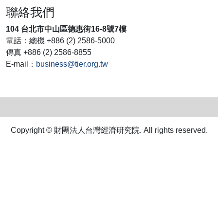
聯絡我們
104 台北市中山區德惠街16-8號7樓
電話：總機 +886 (2) 2586-5000
傳真 +886 (2) 2586-8855
E-mail：
business@tier.org.tw
Copyright © 財團法人台灣經濟研究院. All rights reserved.